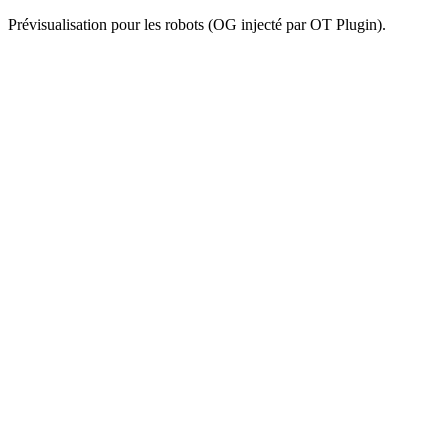
Prévisualisation pour les robots (OG injecté par OT Plugin).