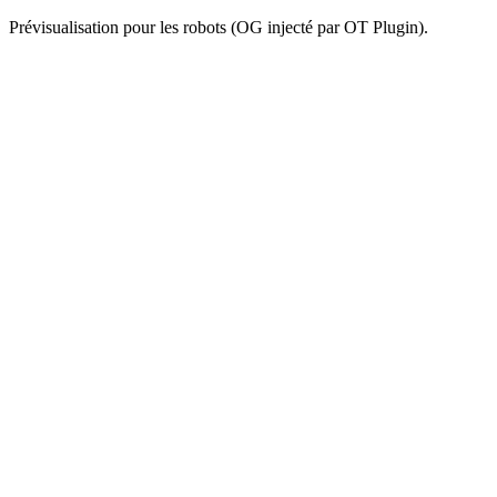
Prévisualisation pour les robots (OG injecté par OT Plugin).