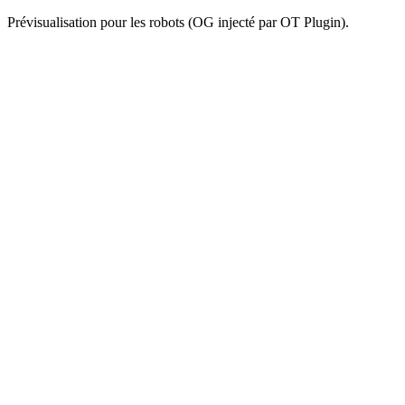
Prévisualisation pour les robots (OG injecté par OT Plugin).