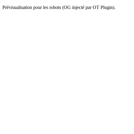
Prévisualisation pour les robots (OG injecté par OT Plugin).