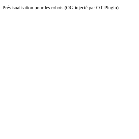
Prévisualisation pour les robots (OG injecté par OT Plugin).