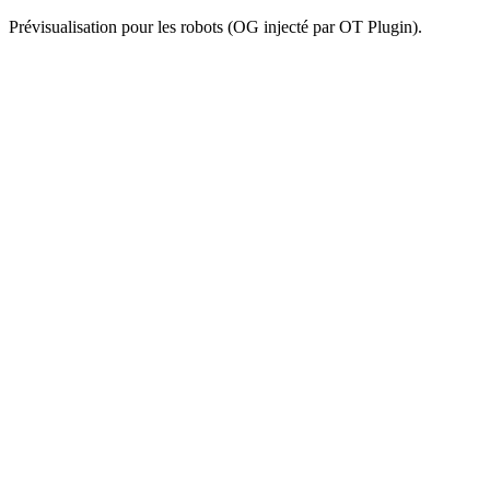
Prévisualisation pour les robots (OG injecté par OT Plugin).