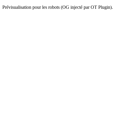
Prévisualisation pour les robots (OG injecté par OT Plugin).