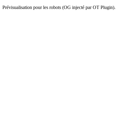
Prévisualisation pour les robots (OG injecté par OT Plugin).