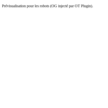
Prévisualisation pour les robots (OG injecté par OT Plugin).