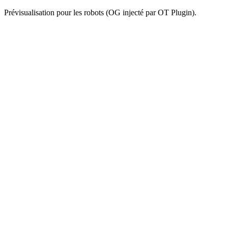
Prévisualisation pour les robots (OG injecté par OT Plugin).