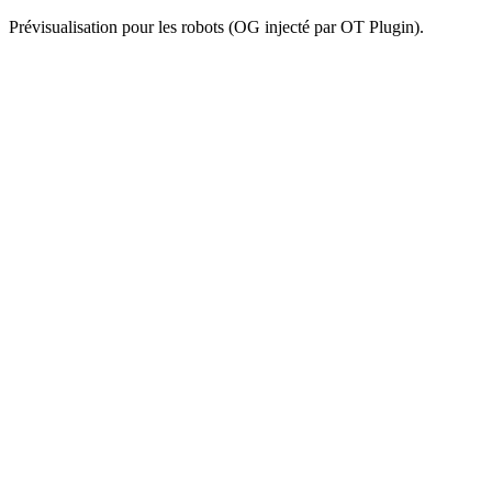
Prévisualisation pour les robots (OG injecté par OT Plugin).