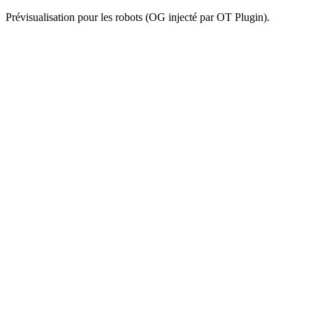
Prévisualisation pour les robots (OG injecté par OT Plugin).