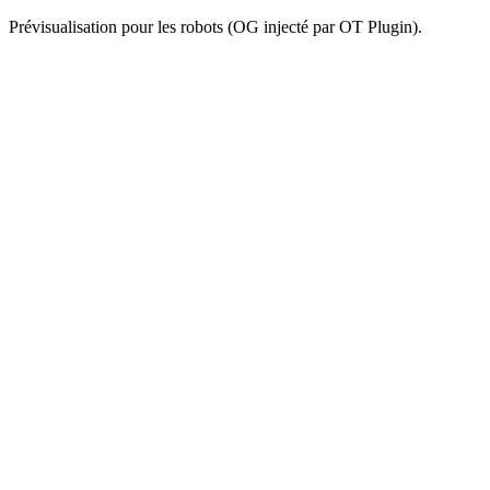
Prévisualisation pour les robots (OG injecté par OT Plugin).