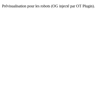
Prévisualisation pour les robots (OG injecté par OT Plugin).