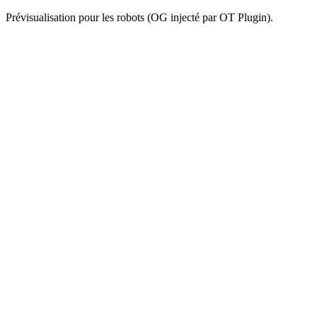
Prévisualisation pour les robots (OG injecté par OT Plugin).