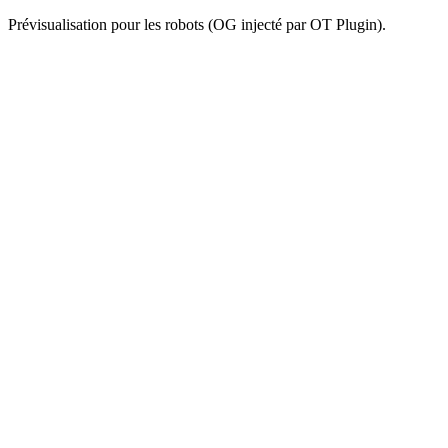
Prévisualisation pour les robots (OG injecté par OT Plugin).