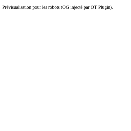
Prévisualisation pour les robots (OG injecté par OT Plugin).