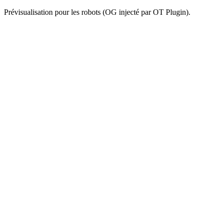
Prévisualisation pour les robots (OG injecté par OT Plugin).