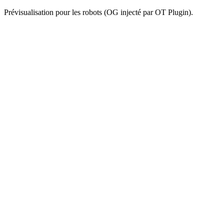
Prévisualisation pour les robots (OG injecté par OT Plugin).