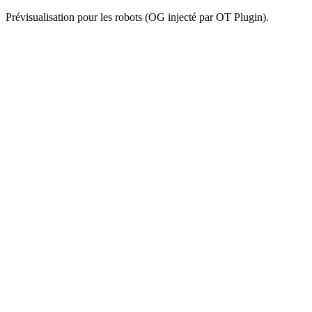
Prévisualisation pour les robots (OG injecté par OT Plugin).