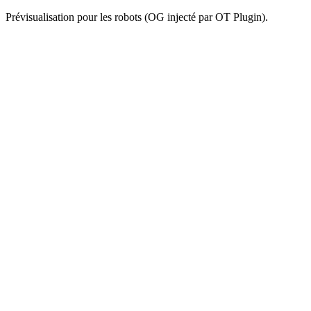
Prévisualisation pour les robots (OG injecté par OT Plugin).