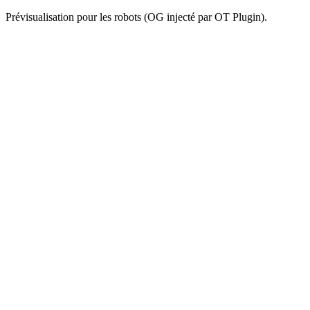
Prévisualisation pour les robots (OG injecté par OT Plugin).