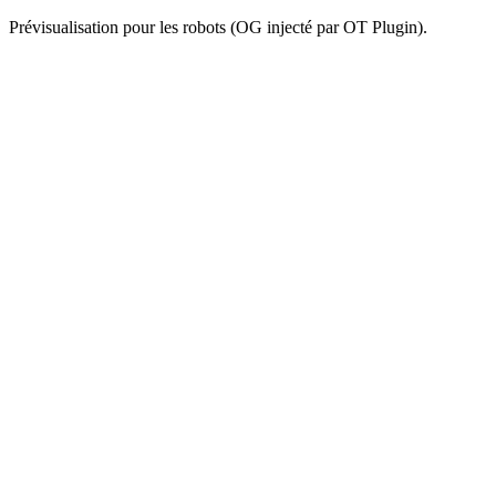
Prévisualisation pour les robots (OG injecté par OT Plugin).