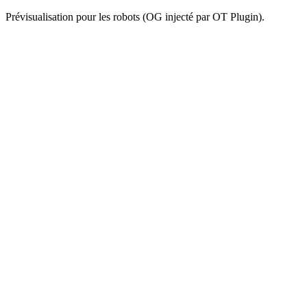
Prévisualisation pour les robots (OG injecté par OT Plugin).