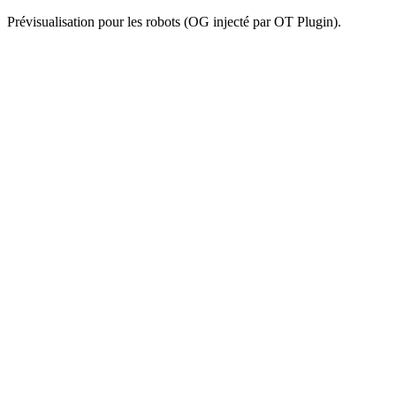
Prévisualisation pour les robots (OG injecté par OT Plugin).