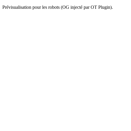
Prévisualisation pour les robots (OG injecté par OT Plugin).