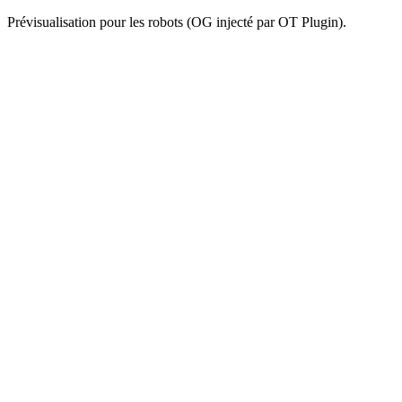
Prévisualisation pour les robots (OG injecté par OT Plugin).