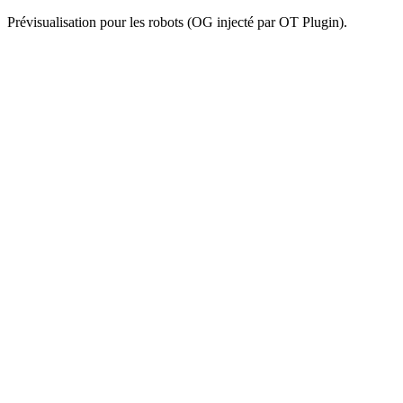
Prévisualisation pour les robots (OG injecté par OT Plugin).