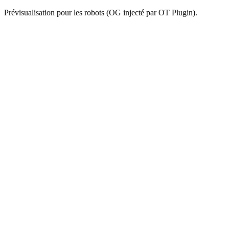
Prévisualisation pour les robots (OG injecté par OT Plugin).