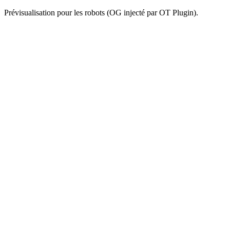
Prévisualisation pour les robots (OG injecté par OT Plugin).