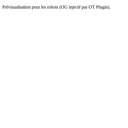
Prévisualisation pour les robots (OG injecté par OT Plugin).