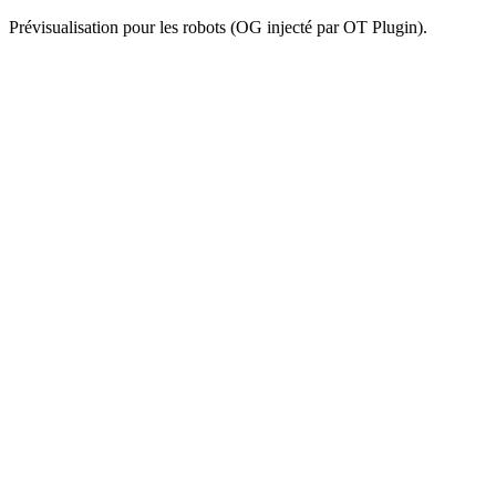
Prévisualisation pour les robots (OG injecté par OT Plugin).