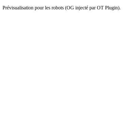
Prévisualisation pour les robots (OG injecté par OT Plugin).