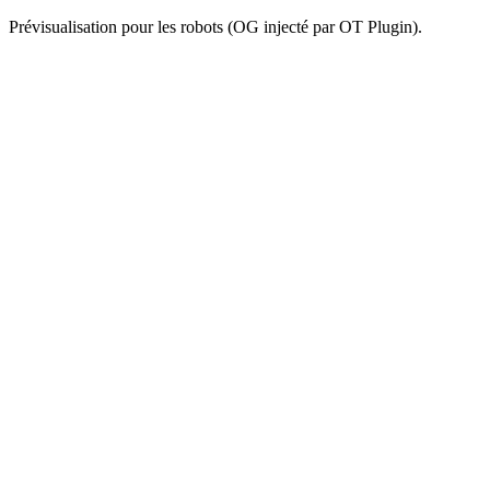
Prévisualisation pour les robots (OG injecté par OT Plugin).