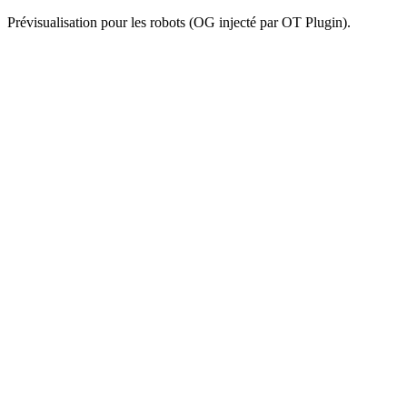
Prévisualisation pour les robots (OG injecté par OT Plugin).