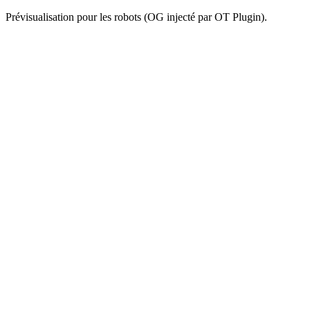
Prévisualisation pour les robots (OG injecté par OT Plugin).