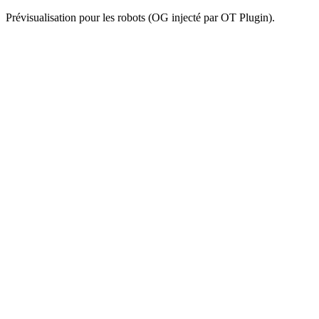
Prévisualisation pour les robots (OG injecté par OT Plugin).