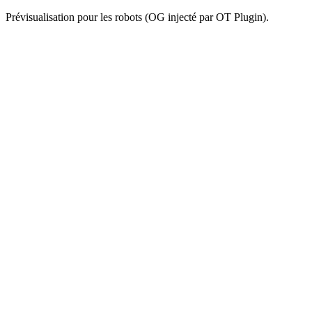
Prévisualisation pour les robots (OG injecté par OT Plugin).