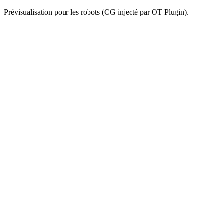
Prévisualisation pour les robots (OG injecté par OT Plugin).