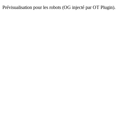
Prévisualisation pour les robots (OG injecté par OT Plugin).