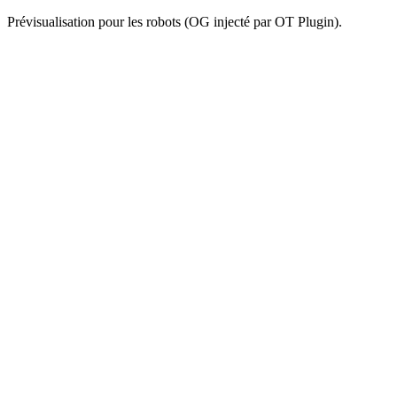
Prévisualisation pour les robots (OG injecté par OT Plugin).