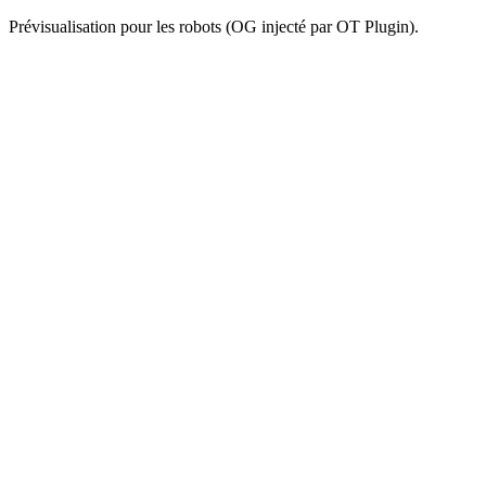
Prévisualisation pour les robots (OG injecté par OT Plugin).