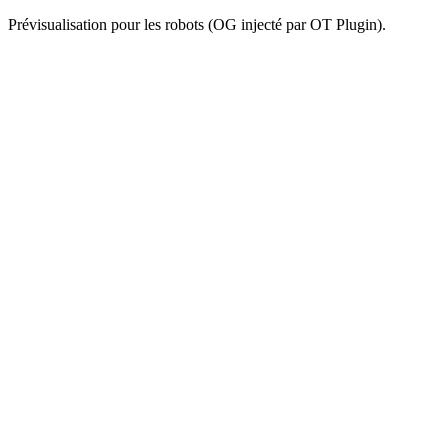
Prévisualisation pour les robots (OG injecté par OT Plugin).