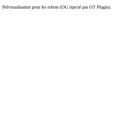
Prévisualisation pour les robots (OG injecté par OT Plugin).