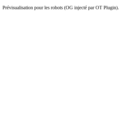
Prévisualisation pour les robots (OG injecté par OT Plugin).