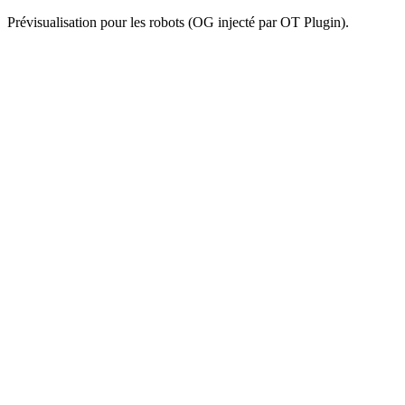
Prévisualisation pour les robots (OG injecté par OT Plugin).