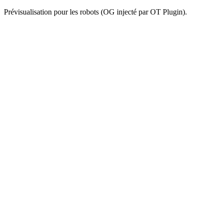
Prévisualisation pour les robots (OG injecté par OT Plugin).