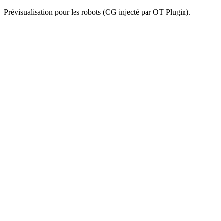
Prévisualisation pour les robots (OG injecté par OT Plugin).