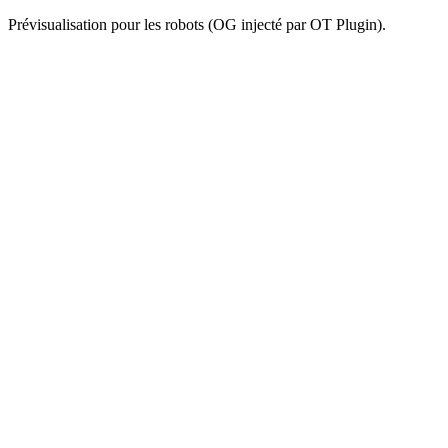
Prévisualisation pour les robots (OG injecté par OT Plugin).