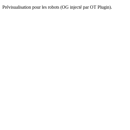
Prévisualisation pour les robots (OG injecté par OT Plugin).